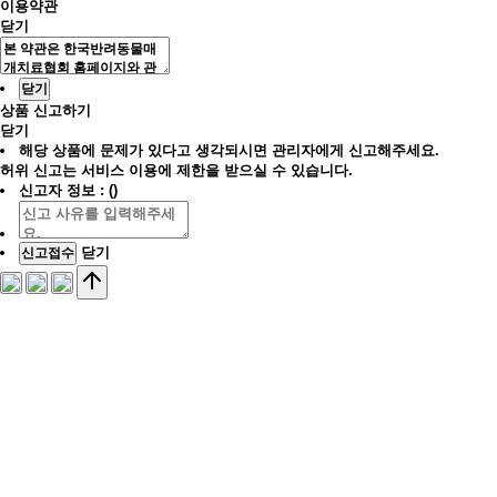
이용약관
닫기
닫기
상품 신고하기
닫기
해당 상품에 문제가 있다고 생각되시면 관리자에게 신고해주세요.
허위 신고는 서비스 이용에 제한을 받으실 수 있습니다.
신고자 정보 : ()
닫기
신고접수