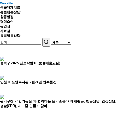
WorkNet
동물매개치료
동물행동상담
활동일정
협회소식
동영상
자료실
동물행동상담
성북구 2025 진로박람회 (동물배움교실)
인천 00노인복지관 - 반려견 양육환경
관악구청 - "반려동물 과 함께하는 음악소풍" / 매개활동, 행동상담, 건강상담
생술(CPR), 리드줄 만들기 참여