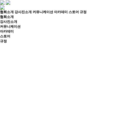
협회소개
강사진소개
커뮤니케이션
아카데미
스토어
규정
협회소개
강사진소개
커뮤니케이션
아카데미
스토어
규정