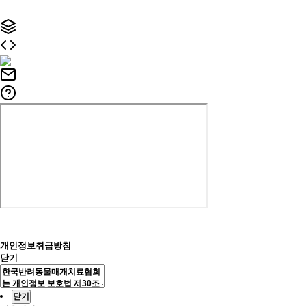
개인정보취급방침
닫기
닫기