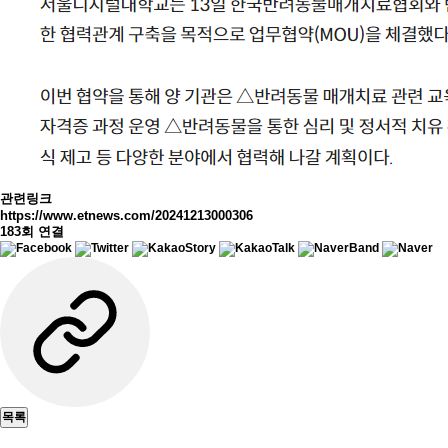
관련링크
https://www.etnews.com/20241213000306
183회 연결
목록