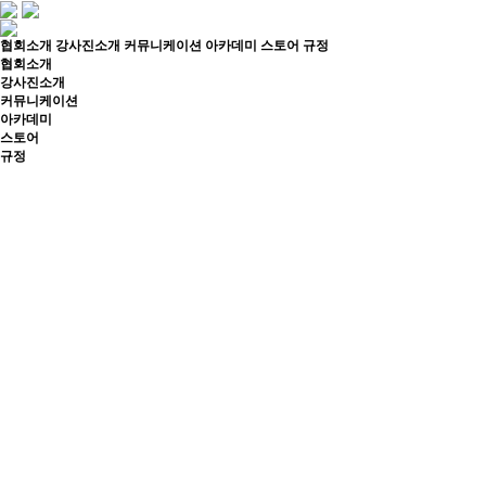
협회소개
강사진소개
커뮤니케이션
아카데미
스토어
규정
협회소개
강사진소개
커뮤니케이션
아카데미
스토어
규정