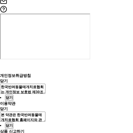
개인정보취급방침
닫기
닫기
이용약관
닫기
닫기
상품 신고하기