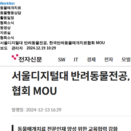
WorkNet
동물매개치료
동물행동상담
활동일정
협회소식
동영상
자료실
협회소식
서울디지털대 반려동물전공, 한국반려동물매개치료협회 MOU
보도 관리자 2024.12.19 10:29