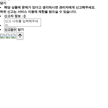
닫기
해당 상품에 문제가 있다고 생각되시면 관리자에게 신고해주세요.
허위 신고는 서비스 이용에 제한을 받으실 수 있습니다.
신고자 정보 : ()
닫기
신고접수