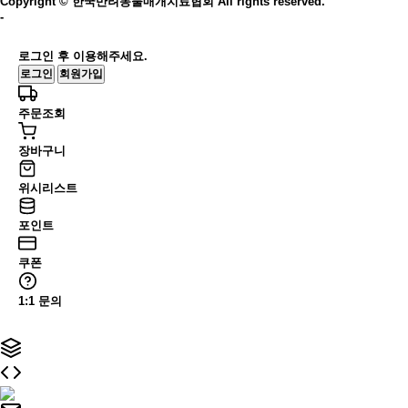
Copyright © 한국반려동물매개치료협회 All rights reserved.
-
로그인 후 이용해주세요.
로그인
회원가입
주문조회
장바구니
위시리스트
포인트
쿠폰
1:1 문의